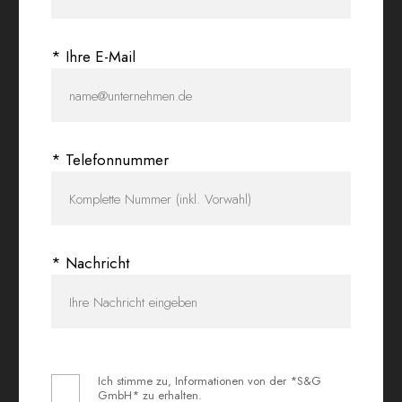
* Ihre E-Mail
* Telefonnummer
* Nachricht
Ich stimme zu, Informationen von der *S&G
GmbH* zu erhalten.