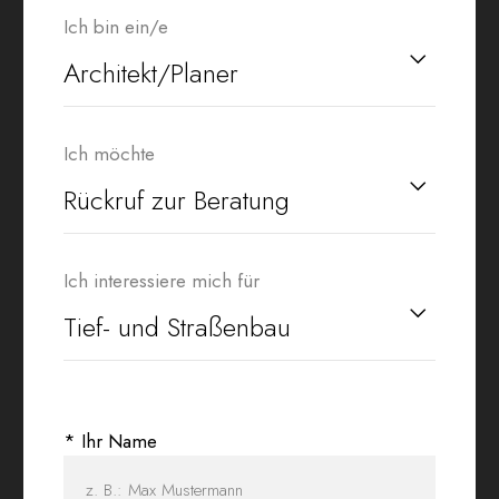
Ich bin ein/e
Ich möchte
Ich interessiere mich für
* Ihr Name