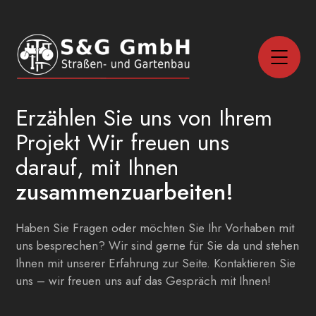
Erzählen Sie uns von Ihrem
Projekt
Wir freuen uns
darauf, mit Ihnen
zusammenzuarbeiten!
Haben Sie Fragen oder möchten Sie Ihr Vorhaben mit
uns besprechen? Wir sind gerne für Sie da und stehen
Ihnen mit unserer Erfahrung zur Seite. Kontaktieren Sie
uns – wir freuen uns auf das Gespräch mit Ihnen!