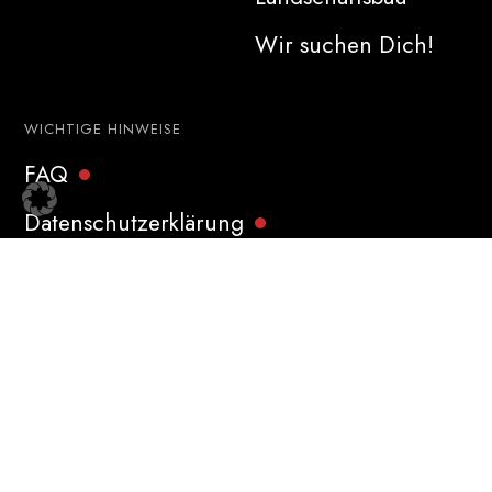
Wir suchen Dich!
WICHTIGE HINWEISE
FAQ
Datenschutzerklärung
Impressum
Bleiben Sie informiert über