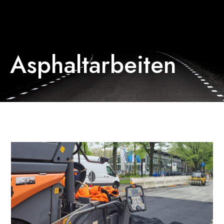
Asphaltarbeiten