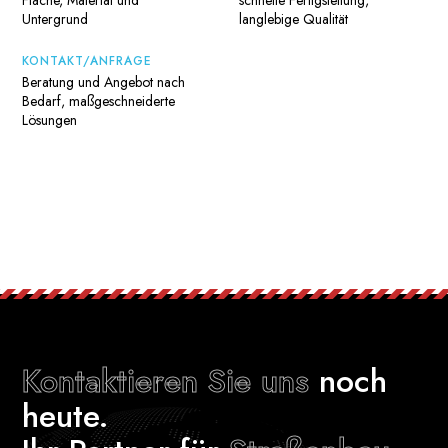
Untergrund
langlebige Qualität
KONTAKT/ANFRAGE
Beratung und Angebot nach
Bedarf, maßgeschneiderte
Lösungen
Kontaktieren Sie uns
noch
heute.