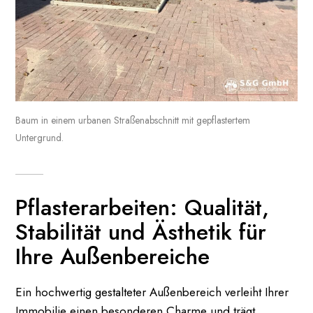
Baum in einem urbanen Straßenabschnitt mit gepflastertem
Untergrund.
Pflasterarbeiten: Qualität,
Stabilität und Ästhetik für
Ihre Außenbereiche
Ein hochwertig gestalteter Außenbereich verleiht Ihrer
Immobilie einen besonderen Charme und trägt