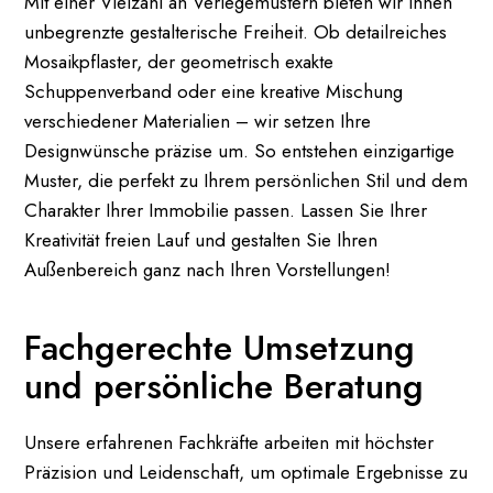
Mit einer Vielzahl an Verlegemustern bieten wir Ihnen
unbegrenzte gestalterische Freiheit. Ob detailreiches
Mosaikpflaster, der geometrisch exakte
Schuppenverband oder eine kreative Mischung
verschiedener Materialien – wir setzen Ihre
Designwünsche präzise um. So entstehen einzigartige
Muster, die perfekt zu Ihrem persönlichen Stil und dem
Charakter Ihrer Immobilie passen. Lassen Sie Ihrer
Kreativität freien Lauf und gestalten Sie Ihren
Außenbereich ganz nach Ihren Vorstellungen!
Fachgerechte Umsetzung
und persönliche Beratung
Unsere erfahrenen Fachkräfte arbeiten mit höchster
Präzision und Leidenschaft, um optimale Ergebnisse zu