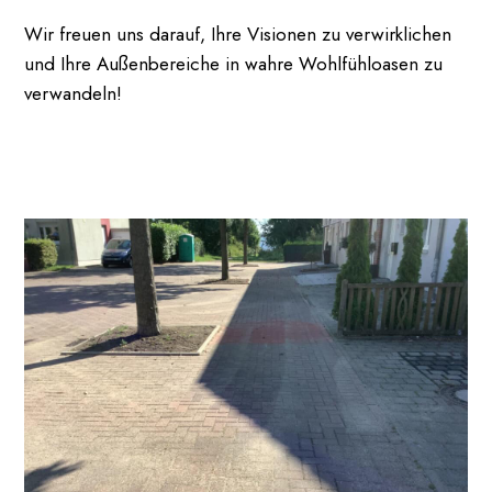
Wir freuen uns darauf, Ihre Visionen zu verwirklichen
und Ihre Außenbereiche in wahre Wohlfühloasen zu
verwandeln!