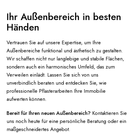
Ihr Außenbereich in besten
Händen
Vertrauen Sie auf unsere Expertise, um Ihre
Außenbereiche funktional und ästhetisch zu gestalten.
Wir schaffen nicht nur langlebige und stabile Flächen,
sondern auch ein harmonisches Umfeld, das zum
Verweilen einlädt. Lassen Sie sich von uns
unverbindlich beraten und entdecken Sie, wie
professionelle Pflasterarbeiten Ihre Immobilie
aufwerten können.
Bereit für Ihren neuen Außenbereich?
Kontaktieren Sie
uns noch heute für eine persönliche Beratung oder ein
maßgeschneidertes Angebot.