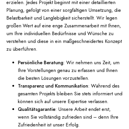
erzielen. Jedes Projekt beginnt mit einer detaillierten
Planung, gefolgt von einer sorgfältigen Umsetzung, die
Belastbarkeit und Langlebigkeit sicherstellt. Wir legen
großen Wert auf eine enge Zusammenarbeit mit Ihnen,
um Ihre individuellen Bedürfnisse und Wünsche zu
verstehen und diese in ein maßgeschneidertes Konzept
zu überführen.
Persönliche Beratung
: Wir nehmen uns Zeit, um
Ihre Vorstellungen genau zu erfassen und Ihnen
die besten Lösungen vorzustellen.
Transparenz und Kommunikation
: Während des
gesamten Projekts bleiben Sie stets informiert und
können sich auf unsere Expertise verlassen.
Qualitätsgarantie
: Unsere Arbeit endet erst,
wenn Sie vollständig zufrieden sind – denn Ihre
Zufriedenheit ist unser Erfolg.