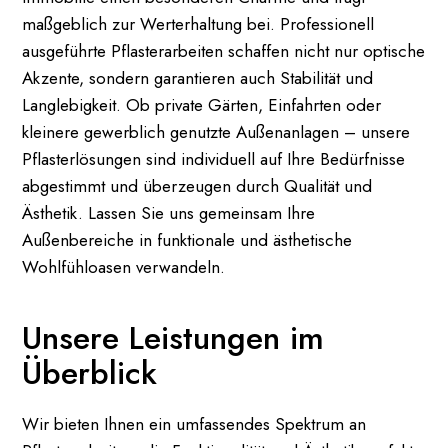
maßgeblich zur Werterhaltung bei. Professionell
ausgeführte Pflasterarbeiten schaffen nicht nur optische
Akzente, sondern garantieren auch Stabilität und
Langlebigkeit. Ob private Gärten, Einfahrten oder
kleinere gewerblich genutzte Außenanlagen – unsere
Pflasterlösungen sind individuell auf Ihre Bedürfnisse
abgestimmt und überzeugen durch Qualität und
Ästhetik. Lassen Sie uns gemeinsam Ihre
Außenbereiche in funktionale und ästhetische
Wohlfühloasen verwandeln.
Unsere Leistungen im
Überblick
Wir bieten Ihnen ein umfassendes Spektrum an