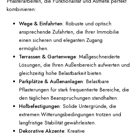
Pflasterarbeiten, die Funktionalität und Ästhetik perfekt
kombinieren:
Wege & Einfahrten
: Robuste und optisch
ansprechende Zufahrten, die Ihrer Immobilie
einen sicheren und eleganten Zugang
ermöglichen.
Terrassen & Gartenwege
: Maßgeschneiderte
Lösungen, die Ihren Außenbereich aufwerten und
gleichzeitig hohe Belastbarkeit bieten.
Parkplätze & Außenanlagen
: Belastbare
Pflasterungen für stark frequentierte Bereiche, die
den täglichen Beanspruchungen standhalten.
Hofbefestigungen
: Solide Untergründe, die
extremen Witterungsbedingungen trotzen und
langfristige Stabilität gewährleisten.
Dekorative Akzente
: Kreative