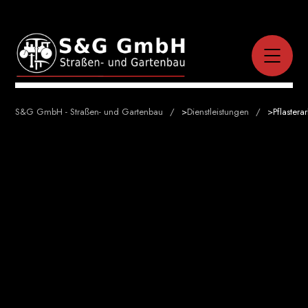
S&G GmbH - Straßen- und Gartenbau
>
Dienstleistungen
>
Pflastera