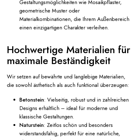
Gestaltungsmöglichkeiten wie Mosaikpflaster,
geometrische Muster oder
Materialkombinationen, die Ihrem Außenbereich
einen einzigartigen Charakter verleihen.
Hochwertige Materialien für
maximale Beständigkeit
Wir setzen auf bewährte und langlebige Materialien,
die sowohl ästhetisch als auch funktional überzeugen:
Betonstein
: Vielseitig, robust und in zahlreichen
Designs erhältlich – ideal für moderne und
klassische Gestaltungen.
Naturstein
: Zeitlos schön und besonders
widerstandsfähig, perfekt für eine natürliche,