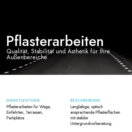
Pflasterarbeiten
Qualität, Stabilität und Ästhetik für Ihre
Außenbereiche
DIENSTLEISTUNG
BESCHREIBUNG
Pflasterarbeiten für Wege,
Langlebige, optisch
Einfahrten, Terrassen,
ansprechende Pflasterflächen
Parkplätze
mit stabiler
Untergrundvorbereitung