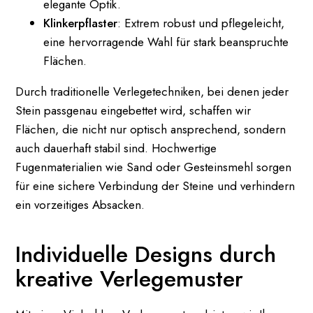
elegante Optik.
Klinkerpflaster
: Extrem robust und pflegeleicht,
eine hervorragende Wahl für stark beanspruchte
Flächen.
Durch traditionelle Verlegetechniken, bei denen jeder
Stein passgenau eingebettet wird, schaffen wir
Flächen, die nicht nur optisch ansprechend, sondern
auch dauerhaft stabil sind. Hochwertige
Fugenmaterialien wie Sand oder Gesteinsmehl sorgen
für eine sichere Verbindung der Steine und verhindern
ein vorzeitiges Absacken.
Individuelle Designs durch
kreative Verlegemuster