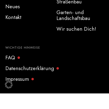
Straßenbau
Neues
Garten- und
Kontakt
Landschaftsbau
Wir suchen Dich!
WICHTIGE HINWEISE
FAQ
Datenschutzerklärung
Impressum