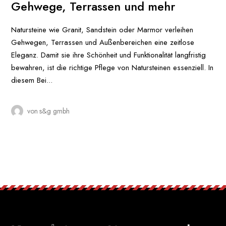
Gehwege, Terrassen und mehr
Natursteine wie Granit, Sandstein oder Marmor verleihen
Gehwegen, Terrassen und Außenbereichen eine zeitlose
Eleganz. Damit sie ihre Schönheit und Funktionalität langfristig
bewahren, ist die richtige Pflege von Natursteinen essenziell. In
diesem Bei...
von
s&g gmbh