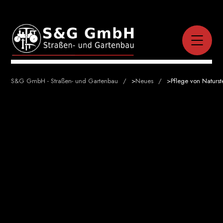
S&G GmbH - Straßen- und Gartenbau
>
Neues
>
Pflege von Naturst