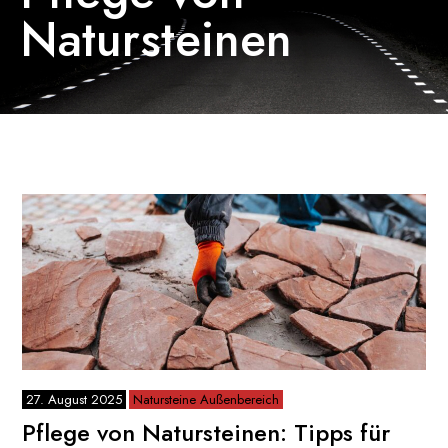
Natursteinen
27. August 2025
Natursteine Außenbereich
Pflege von Natursteinen: Tipps für