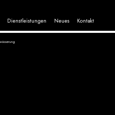
Dienstleistungen
Neues
Kontakt
twässerung