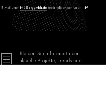
 E-Mail unter
info@s-ggmbh.de
oder telefonisch unter
+49
Bleiben Sie informiert über
aktuelle Projekte, Trends und
Angebote.