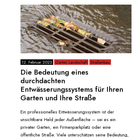
12. Februar 2023
Garten Landschaft
Straßenbau
Die Bedeutung eines
durchdachten
Entwässerungssystems für Ihren
Garten und Ihre Straße
Ein professionelles Entwässerungssystem ist der
unsichtbare Held jeder Außenfläche – sei es ein
privater Garten, ein Firmenparkplatz oder eine
öffentliche Straße. Viele unterschätzen seine Bedeutung,