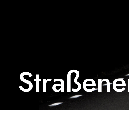
Straßene