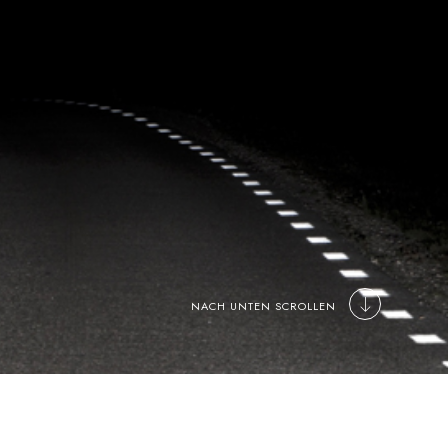
NACH UNTEN SCROLLEN