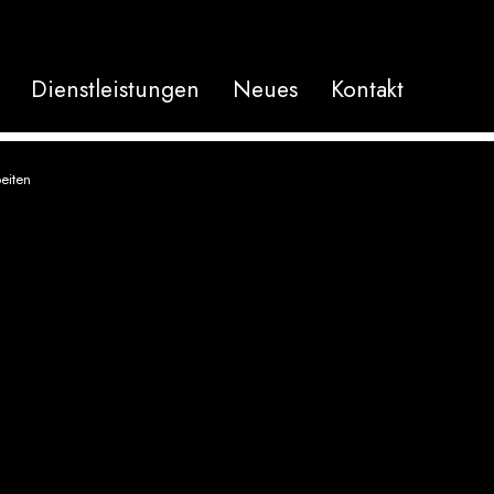
Dienstleistungen
Neues
Kontakt
eiten