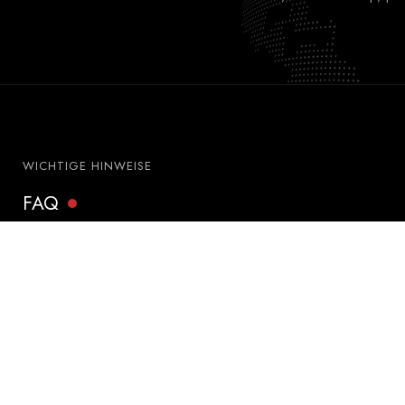
WICHTIGE HINWEISE
FAQ
Datenschutzerklärung
Impressum