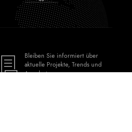
Bleiben Sie informiert über
aktuelle Projekte, Trends und
Angebote.