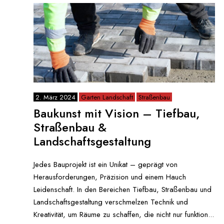
2. März 2024
Garten Landschaft
Straßenbau
Baukunst mit Vision – Tiefbau,
Straßenbau &
Landschaftsgestaltung
Jedes Bauprojekt ist ein Unikat – geprägt von
Herausforderungen, Präzision und einem Hauch
Leidenschaft. In den Bereichen Tiefbau, Straßenbau und
Landschaftsgestaltung verschmelzen Technik und
Kreativität, um Räume zu schaffen, die nicht nur funktion...