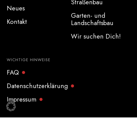
Straßenbau
Neues
Garten- und
Kontakt
Landschaftsbau
Wir suchen Dich!
WICHTIGE HINWEISE
FAQ
Datenschutzerklärung
Impressum