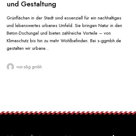
und Gestaltung
Grünflächen in der Stadt sind essenziell für ein nachhaltiges
und lebenswertes urbanes Umfeld. Sie bringen Natur in den
Beton-Dschungel und bieten zahlreiche Vorteile – von
Klimaschutz bis hin zu mehr Wohlbefinden. Bei s-ggmbh.de
gestalten wir urbane...
von
s&g gmbh