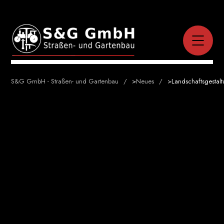
S&G GmbH - Straßen- und Gartenbau
>
Neues
>
Landschaftsgestal