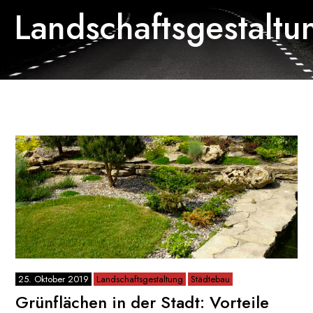
Landschaftsgestaltu
25. Oktober 2019
Landschaftsgestaltung
Städtebau
Grünflächen in der Stadt: Vorteile